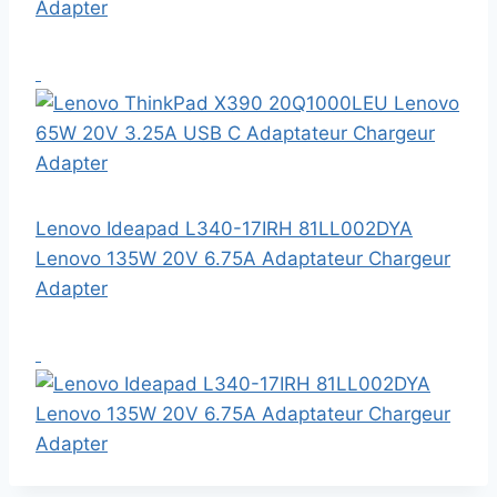
Adapter
Lenovo Ideapad L340-17IRH 81LL002DYA
Lenovo 135W 20V 6.75A Adaptateur Chargeur
Adapter