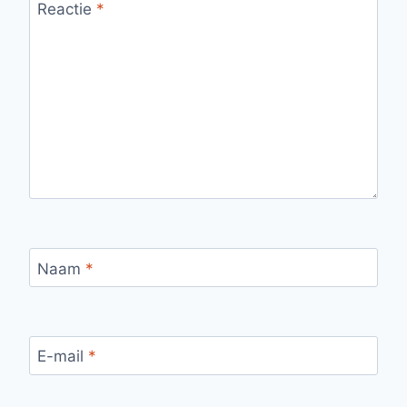
Reactie
*
Naam
*
E-mail
*