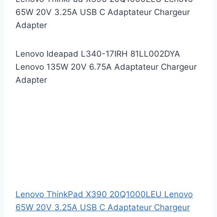
65W 20V 3.25A USB C Adaptateur Chargeur
Adapter
Lenovo Ideapad L340-17IRH 81LL002DYA
Lenovo 135W 20V 6.75A Adaptateur Chargeur
Adapter
Lenovo ThinkPad X390 20Q1000LEU Lenovo
65W 20V 3.25A USB C Adaptateur Chargeur