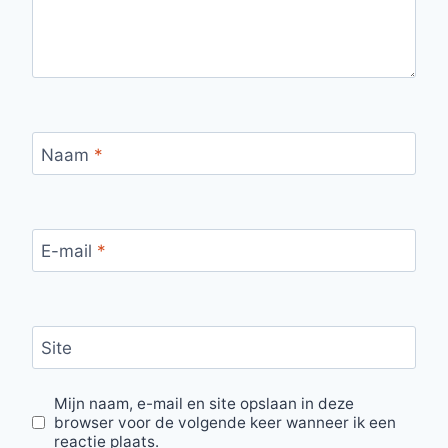
Naam
*
E-mail
*
Site
Mijn naam, e-mail en site opslaan in deze
browser voor de volgende keer wanneer ik een
reactie plaats.