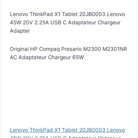
Lenovo ThinkPad X1 Tablet 20JB0003 Lenovo
45W 20V 2.25A USB C Adaptateur Chargeur
Adapter
Original HP Compaq Presario M2300 M2301NR
AC Adaptateur Chargeur 65W
Lenovo ThinkPad X1 Tablet 20JB0003 Lenovo