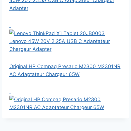
45W 20V 2.25A USB C Adaptateur Chargeur
Adapter
Original HP Compaq Presario M2300 M2301NR
AC Adaptateur Chargeur 65W