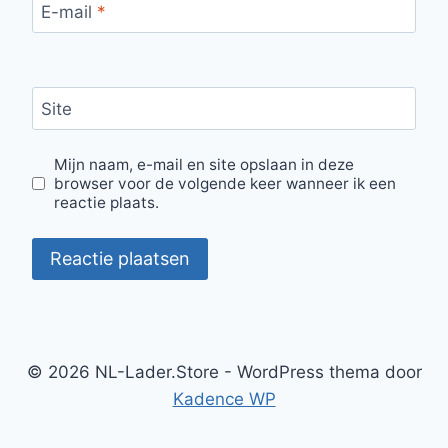
E-mail
*
Site
Mijn naam, e-mail en site opslaan in deze
browser voor de volgende keer wanneer ik een
reactie plaats.
© 2026 NL-Lader.Store - WordPress thema door
Kadence WP