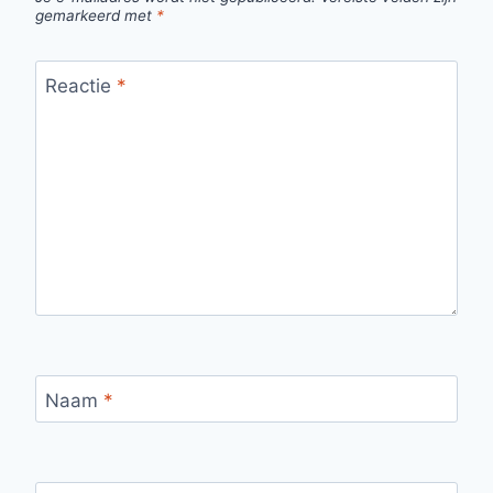
gemarkeerd met
*
Reactie
*
Naam
*