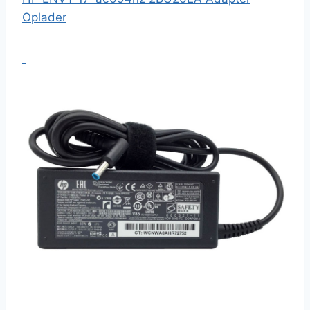
Oplader