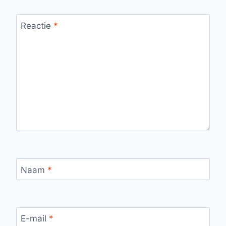
Reactie
*
Naam
*
E-mail
*