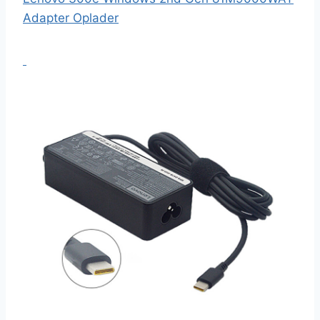
Adapter Oplader