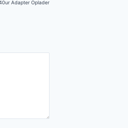
40ur Adapter Oplader