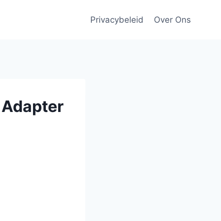
Privacybeleid
Over Ons
 Adapter