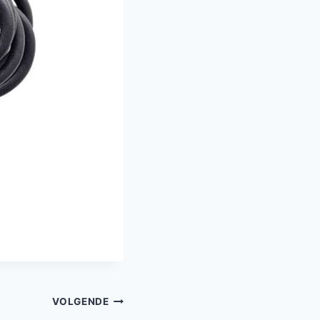
VOLGENDE