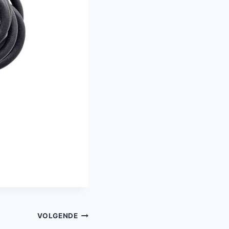
VOLGENDE