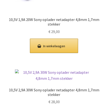
10,5V 1,9A 20W Sony oplader netadapter 4,8mm 1,7mm
stekker
€
29,00
In winkelwagen
10,5V 2,9A 30W Sony oplader netadapter 4,8mm 1,7mm
stekker
€
28,00