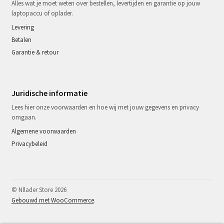
Alles wat je moet weten over bestellen, levertijden en garantie op jouw
laptopaccu of oplader.
Levering
Betalen
Garantie & retour
Juridische informatie
Lees hier onze voorwaarden en hoe wij met jouw gegevens en privacy
omgaan.
Algemene voorwaarden
Privacybeleid
© Nllader Store 2026
Gebouwd met WooCommerce
.