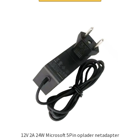
12V 2A 24W Microsoft 5Pin oplader netadapter