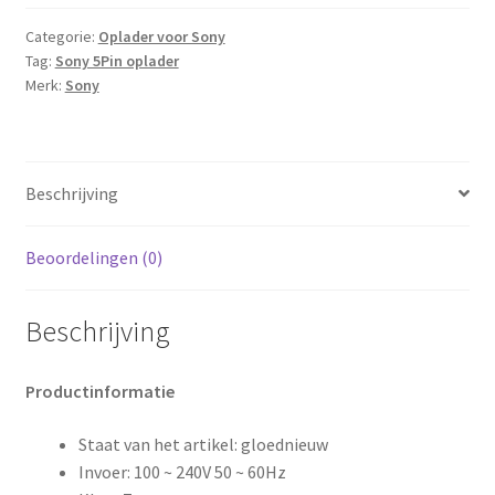
aantal
Categorie:
Oplader voor Sony
Tag:
Sony 5Pin oplader
Merk:
Sony
Beschrijving
Beoordelingen (0)
Beschrijving
Productinformatie
Staat van het artikel: gloednieuw
Invoer: 100 ~ 240V 50 ~ 60Hz