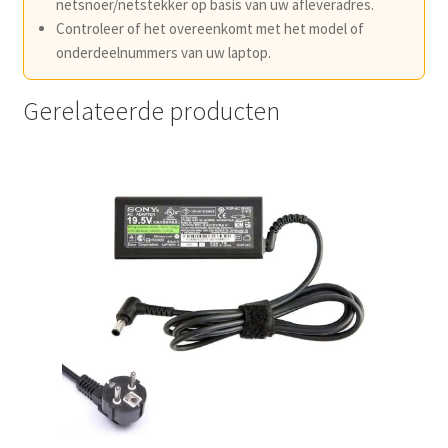
netsnoer/netstekker op basis van uw afleveradres.
Controleer of het overeenkomt met het model of
onderdeelnummers van uw laptop.
Gerelateerde producten